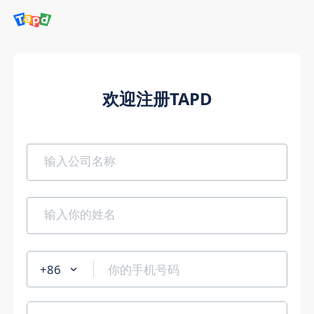
欢迎注册TAPD
+86