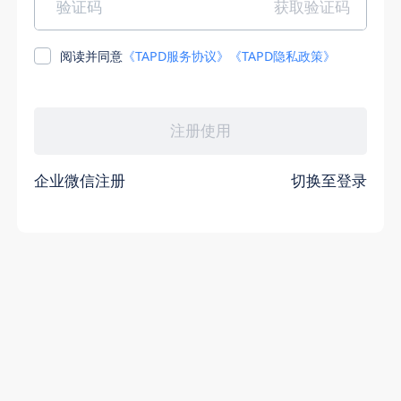
阅读并同意
《TAPD服务协议》
《TAPD隐私政策》
企业微信注册
切换至登录