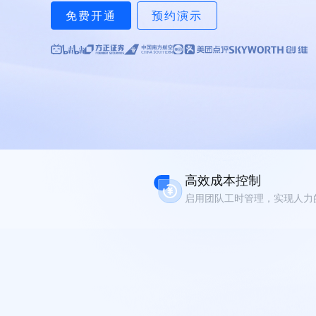
免费开通
预约演示
高效成本控制
启用团队工时管理，实现人力