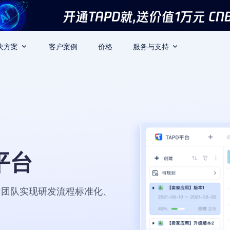
决方案
客户案例
价格
服务与支持
平台
力团队实现研发流程标准化、