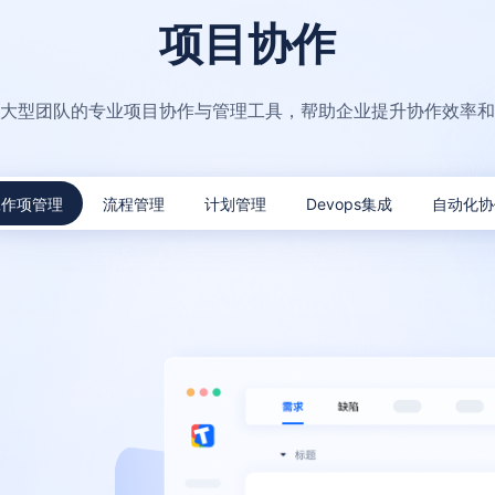
项目协作
大型团队的专业项目协作与管理工具，帮助企业提升协作效率和
工作项管理
流程管理
计划管理
Devops集成
自动化协