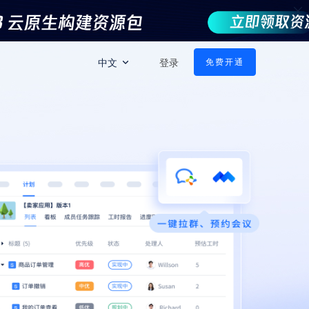
中文
登录
免费开通