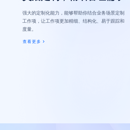
强大的定制化能力，能够帮助你结合业务场景定制
工作项，让工作项更加精细、结构化、易于跟踪和
度量。
查看更多