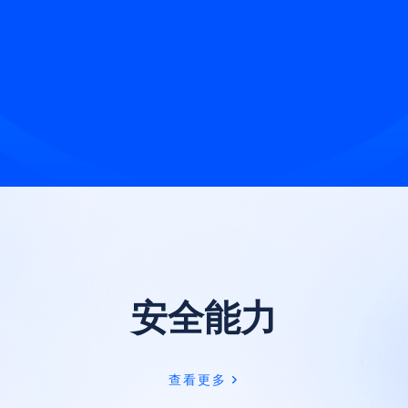
安全能力
查看更多