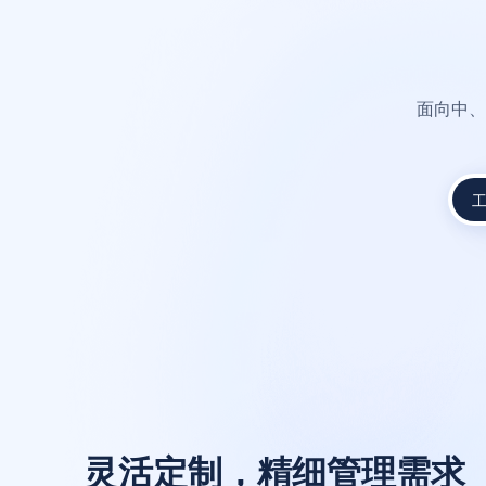
面向中、
灵活定制，精细管理需求