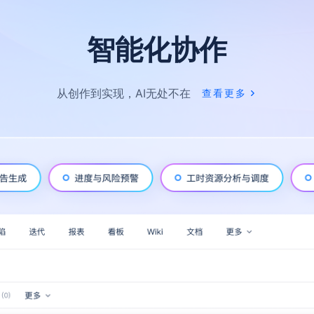
智能化协作
从创作到实现，AI无处不在
查看更多