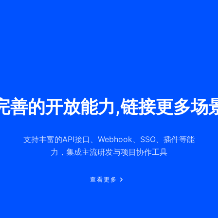
完善的开放能力,链接更多场
支持丰富的APl接口、Webhook、SSO、插件等能
力，集成主流研发与项目协作工具
查看更多