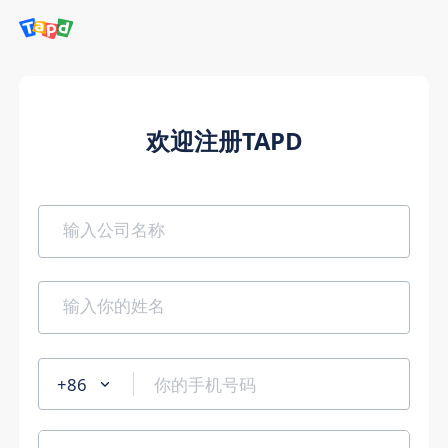
欢迎注册TAPD
+86