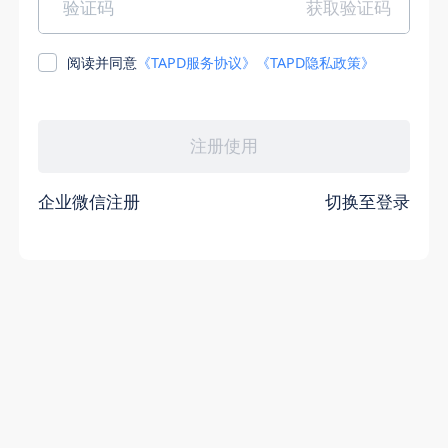
阅读并同意
《TAPD服务协议》
《TAPD隐私政策》
企业微信注册
切换至登录