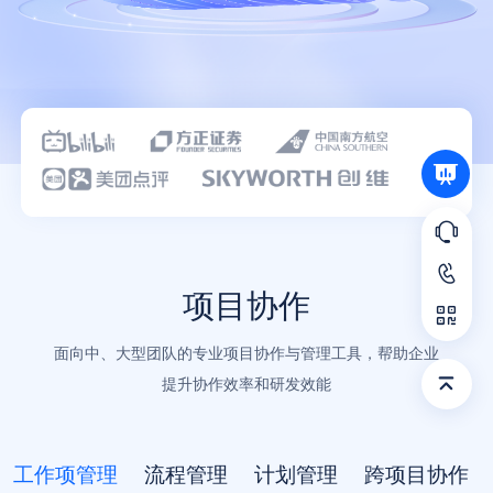
语言
项目协作
面向中、大型团队的专业项目协作与管理工具，帮助企业
提升协作效率和研发效能
工作项管理
流程管理
计划管理
跨项目协作