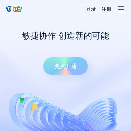
登录
注册
产品
敏捷协作 创造新的可能
解决方法
免费开通
客户案例
价格
服务与支持
新闻资讯