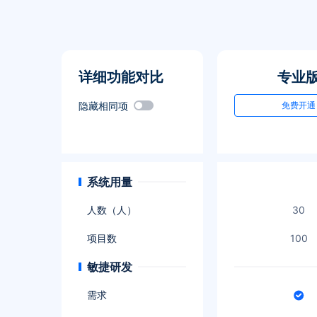
详细功能对比
专业
隐藏相同项
免费开通
系统用量
人数（人）
30
项目数
100
敏捷研发
需求