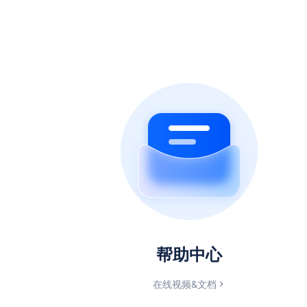
帮助中心
在线视频&文档