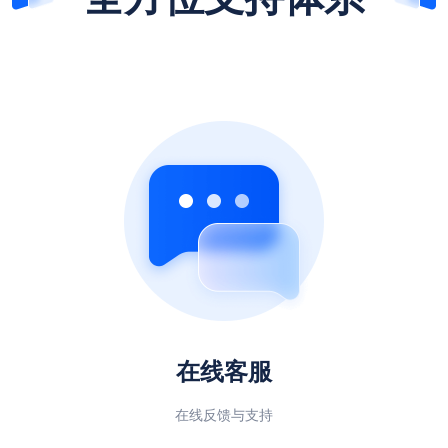
在线客服
在线反馈与支持