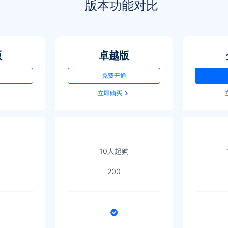
版本功能对比
版
卓越版
免费开通
立即购买
10人起购
200