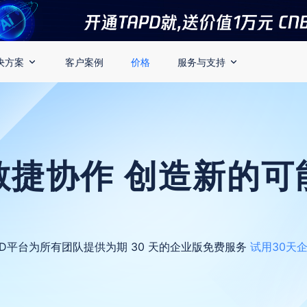
决方案
客户案例
价格
服务与支持
敏捷协作 创造新的可
PD平台为所有团队提供为期 30 天的企业版免费服务
试用30天