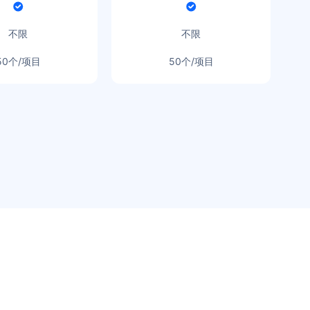
不限
不限
50个/项目
50个/项目