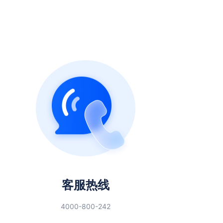
客服热线
4000-800-242