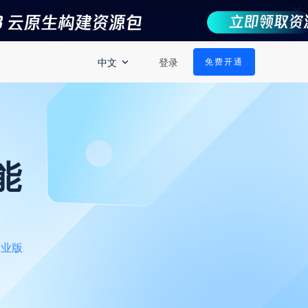
中文
登录
免费开通
能
企业版