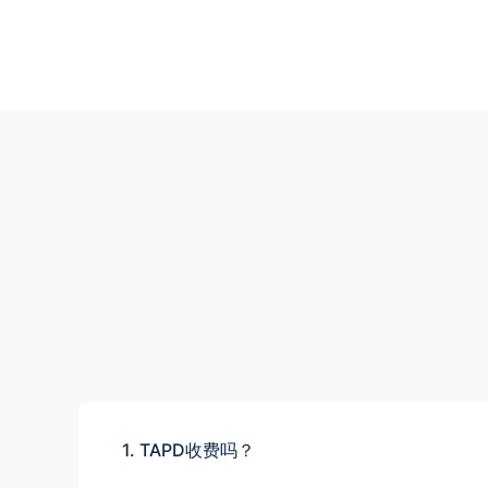
1. TAPD收费吗？