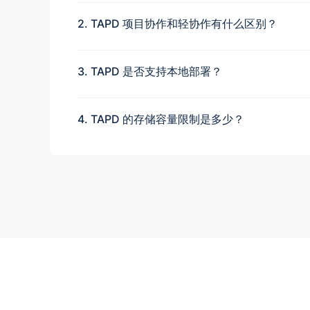
2. TAPD 项目协作和轻协作有什么区别？
3. TAPD 是否支持本地部署？
4. TAPD 的存储容量限制是多少？