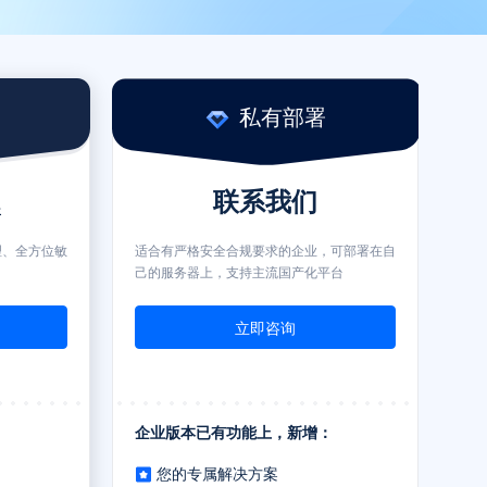
私有部署
联系我们
年
理、全方位敏
适合有严格安全合规要求的企业，可部署在自
己的服务器上，支持主流国产化平台
立即咨询
企业版本已有功能上，新增：
您的专属解决方案