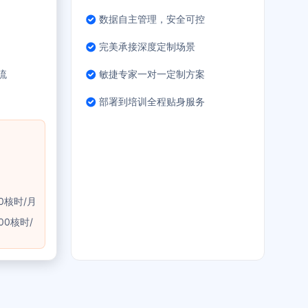
数据自主管理，安全可控
完美承接深度定制场景
流
敏捷专家一对一定制方案
部署到培训全程贴身服务
0核时/月
00核时/