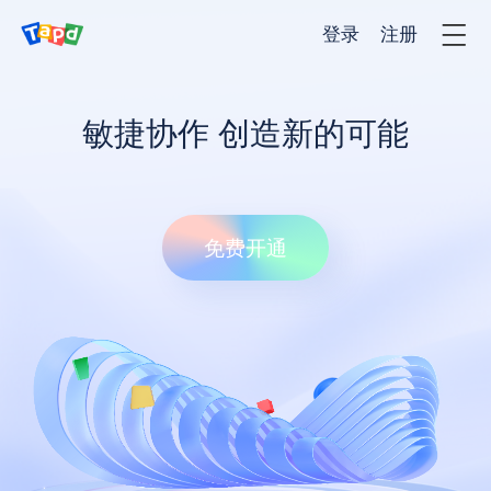
登录
注册
产品
敏捷协作 创造新的可能
解决方法
免费开通
客户案例
价格
服务与支持
新闻资讯