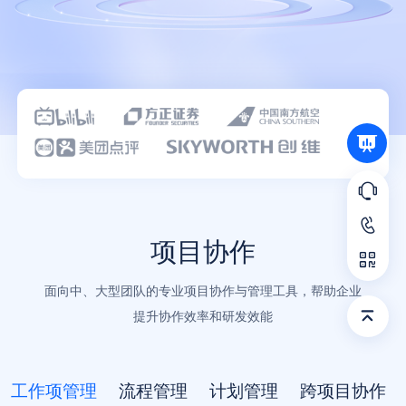
语言
项目协作
面向中、大型团队的专业项目协作与管理工具，帮助企业
提升协作效率和研发效能
工作项管理
流程管理
计划管理
跨项目协作