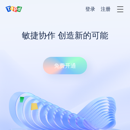
登录
注册
产品
敏捷协作 创造新的可能
解决方法
免费开通
客户案例
价格
服务与支持
新闻资讯