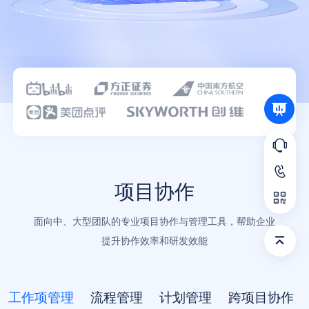
语言
项目协作
面向中、大型团队的专业项目协作与管理工具，帮助企业
提升协作效率和研发效能
工作项管理
流程管理
计划管理
跨项目协作