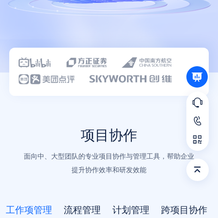
语言
项目协作
面向中、大型团队的专业项目协作与管理工具，帮助企业
提升协作效率和研发效能
工作项管理
流程管理
计划管理
跨项目协作