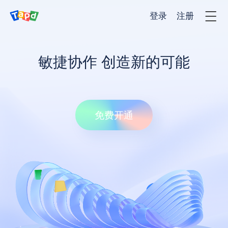
登录
注册
产品
敏捷协作 创造新的可能
解决方法
免费开通
客户案例
价格
服务与支持
新闻资讯