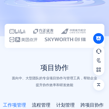
语言
项目协作
面向中、大型团队的专业项目协作与管理工具，帮助企业
提升协作效率和研发效能
工作项管理
流程管理
计划管理
跨项目协作