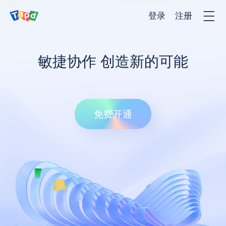
登录
注册
产品
敏捷协作 创造新的可能
解决方法
免费开通
客户案例
价格
服务与支持
新闻资讯