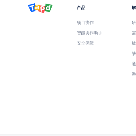
产品
项目协作
智能协作助手
安全保障