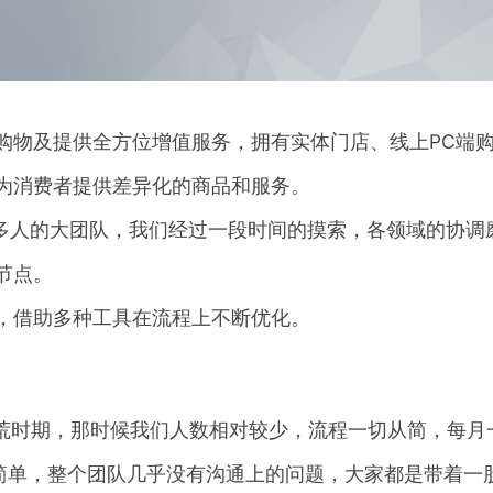
购物及提供全方位增值服务，拥有实体门店、线上PC端购
为消费者提供差异化的商品和服务。
0多人的大团队，我们经过一段时间的摸索，各领域的协调
节点。
，借助多种工具在流程上不断优化。
开荒时期，那时候我们人数相对较少，流程一切从简，每月一
为架构简单，整个团队几乎没有沟通上的问题，大家都是带着