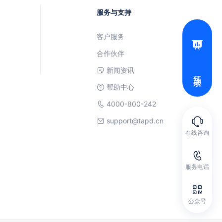
服务与支持
客户服务
合作伙伴
新闻资讯
预约演示
帮助中心
4000-800-242
support@tapd.cn
在线咨询
服务电话
公众号