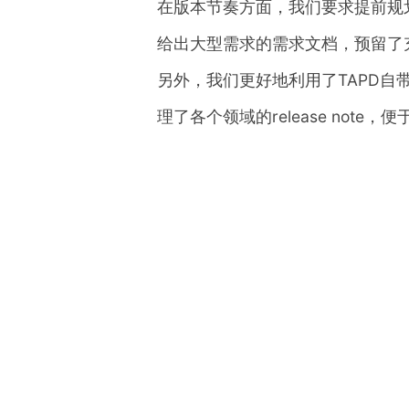
在版本节奏方面，我们要求提前规
给出大型需求的需求文档，预留了
另外，我们更好地利用了TAPD自带的
理了各个领域的release note，