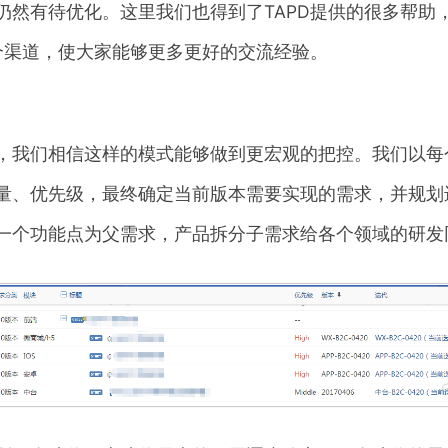
仍然有待优化。这里我们也得到了TAPD提供的很多帮助
这个渠道，使大家能够更多更好的交流经验。
，我们相信这样的模式能够做到更宏观的把控。我们以每
量、优先级，最终确定当前版本需要实现的需求，并规划
一个功能点为父需求，产品拆分子需求给各个领域的研发