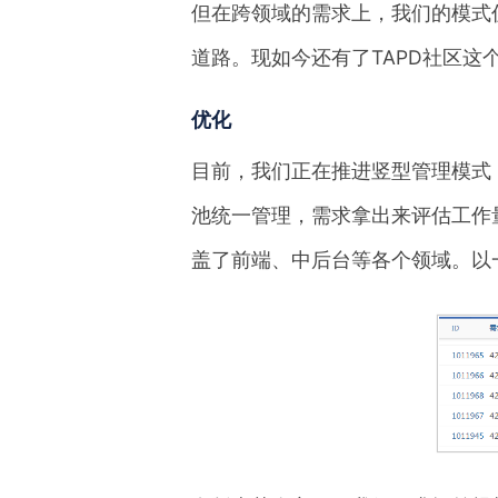
但在跨领域的需求上，我们的模式
道路。现如今还有了TAPD社区
优化
目前，我们正在推进竖型管理模式
池统一管理，需求拿出来评估工作
盖了前端、中后台等各个领域。以