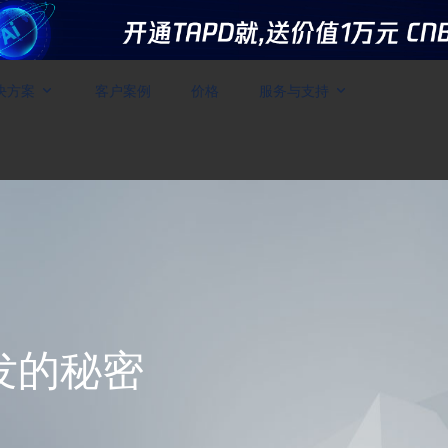
决方案
客户案例
价格
服务与支持
发的秘密