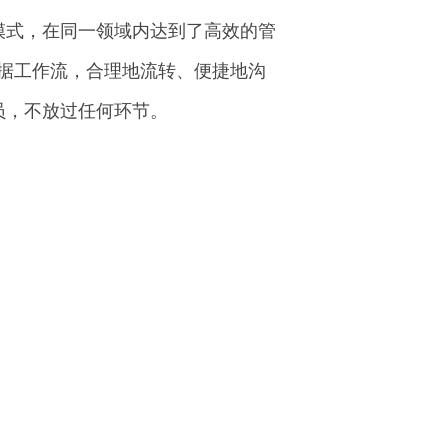
模式，在同一领域内达到了高效的管
据工作流，合理地流转、便捷地沟
员，不放过任何环节。