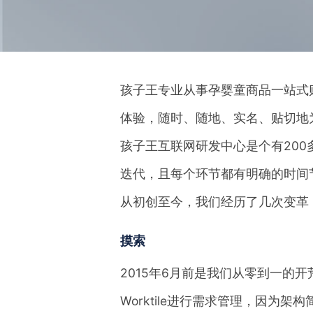
孩子王专业从事孕婴童商品一站式
体验，随时、随地、实名、贴切地
孩子王互联网研发中心是个有20
迭代，且每个环节都有明确的时间
从初创至今，我们经历了几次变革
摸索
2015年6月前是我们从零到一的
Worktile进行需求管理，因