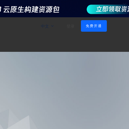
中文
登录
免费开通