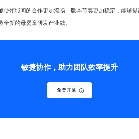
够使领域间的合作更加流畅，版本节奏更加稳定，能够提
造全新的母婴童研发产业线。
敏捷协作，助力团队效率提升
免费开通