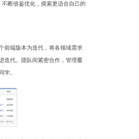
，不断借鉴优化，摸索更适合自己的
个前端版本为迭代，将各领域需求
进迭代。团队间紧密合作，管理覆
同学。