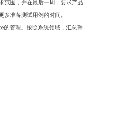
求范围，并在最后一周，要求产品
更多准备测试用例的时间。
note的管理。按照系统领域，汇总整