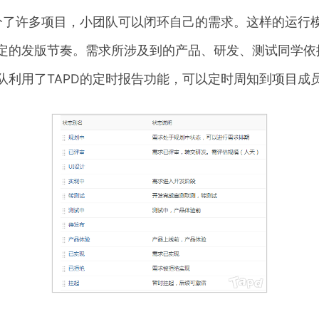
门分了许多项目，小团队可以闭环自己的需求。这样的运行
定的发版节奏。需求所涉及到的产品、研发、测试同学依
队利用了TAPD的定时报告功能，可以定时周知到项目成