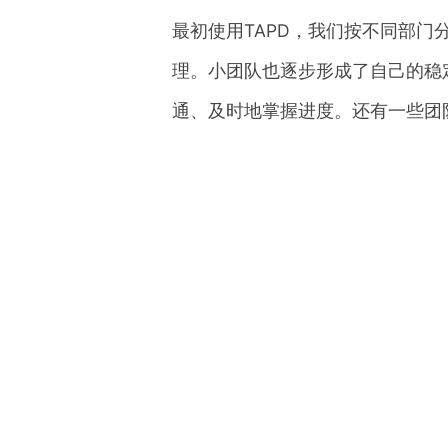
最初使用TAPD，我们按不同部
理。小团队也逐步形成了自己的稳
通、及时地掌握进度。还有一些团