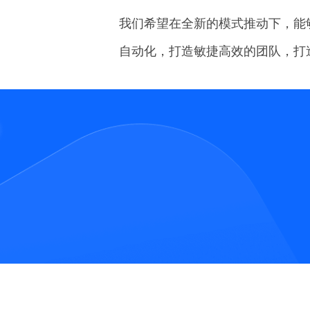
我们希望在全新的模式推动下，能
自动化，打造敏捷高效的团队，打