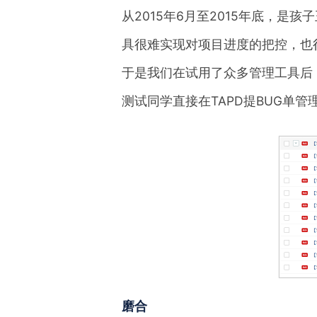
从2015年6月至2015年底，
具很难实现对项目进度的把控，也
于是我们在试用了众多管理工具后
测试同学直接在TAPD提BUG单管
磨合