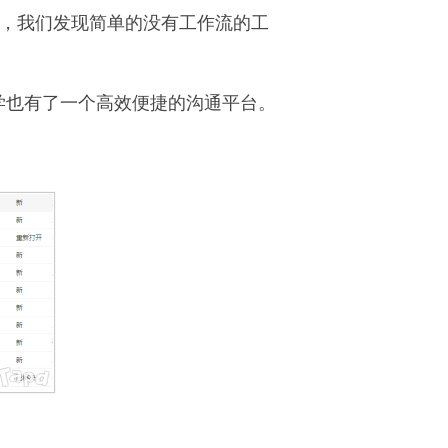
长，我们发现简单的没有工作流的工
学也有了一个高效便捷的沟通平台。