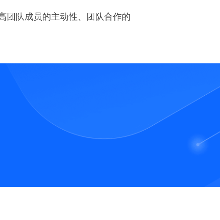
高团队成员的主动性、团队合作的