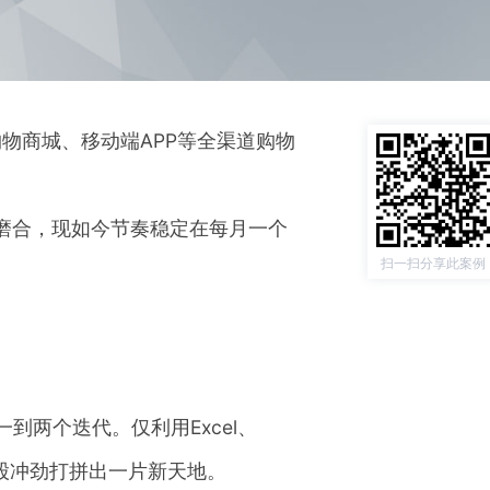
物商城、移动端APP等全渠道购物
磨合，现如今节奏稳定在每月一个
扫一扫分享此案例
到两个迭代。仅利用Excel、
一股冲劲打拼出一片新天地。