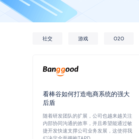
社交
游戏
O2O
看棒谷如何打造电商系统的强大
后盾
随着研发团队的扩展，公司也越来越关注
内部协同沟通的效率，并且希望能通过敏
捷开发快速支撑公司业务发展，这使得我
们决定全面拥抱TAPD。