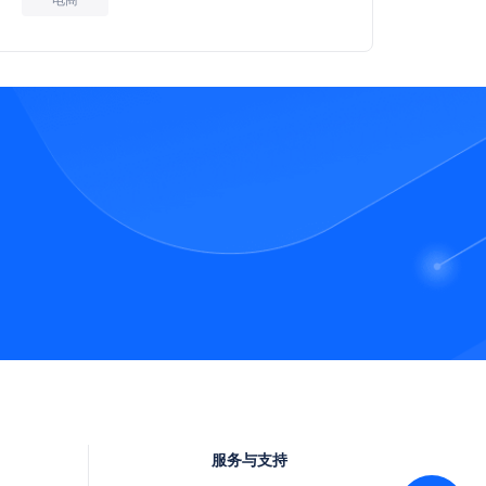
服务与支持