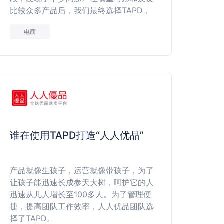
比较众多产品后，我们最终选择TAPD，
并且非常满意带来的效果。
电商
谁在使用TAPD打造“人人优品”
产品就像生孩子，运营就像带孩子，为了
让孩子能迅速长成参天大树，呵护它的人
迅速从几人增长至100多人。为了管理便
捷，提高团队工作效率，人人优品团队选
择了TAPD。