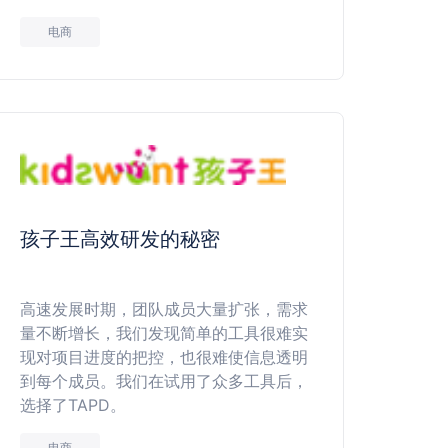
电商
孩子王高效研发的秘密
高速发展时期，团队成员大量扩张，需求
量不断增长，我们发现简单的工具很难实
现对项目进度的把控，也很难使信息透明
到每个成员。我们在试用了众多工具后，
选择了TAPD。
电商