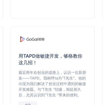
用TAPD做敏捷开发，够格教你
这几招！
最近两年在创业的道路上，认识一位新朋
友——TAPD。我称呼ta为“T先生”。他的
出现为我们解决了创业过程中遇到的敏捷
开发难题。与“T先生 ”结缘，相处甚久
后，尤其认识到“T先生 ”带来的便利。
电商