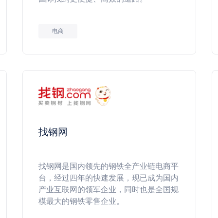
电商
找钢网
找钢网是国内领先的钢铁全产业链电商平
台，经过四年的快速发展，现已成为国内
产业互联网的领军企业，同时也是全国规
模最大的钢铁零售企业。