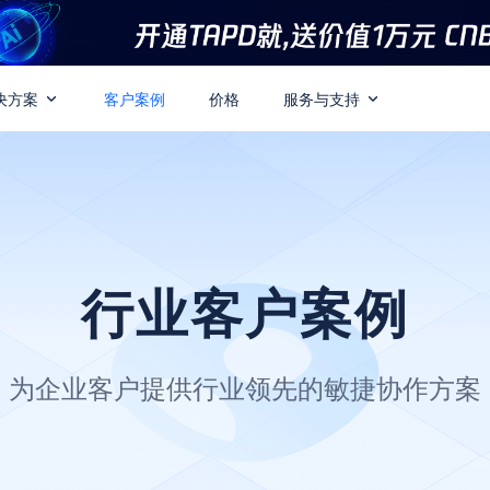
决方案
客户案例
价格
服务与支持
行业客户案例
为企业客户提供行业领先的敏捷协作方案