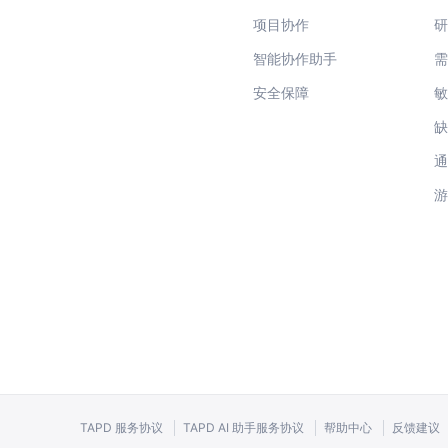
项目协作
智能协作助手
安全保障
TAPD 服务协议
TAPD AI 助手服务协议
帮助中心
反馈建议