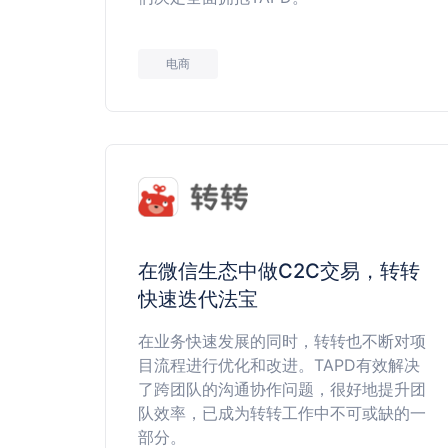
电商
在微信生态中做C2C交易，转转
快速迭代法宝
在业务快速发展的同时，转转也不断对项
目流程进行优化和改进。TAPD有效解决
了跨团队的沟通协作问题，很好地提升团
队效率，已成为转转工作中不可或缺的一
部分。