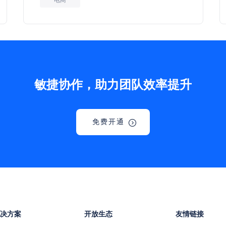
敏捷协作，助力团队效率提升
免费开通
解决方案
开放生态
友情链接