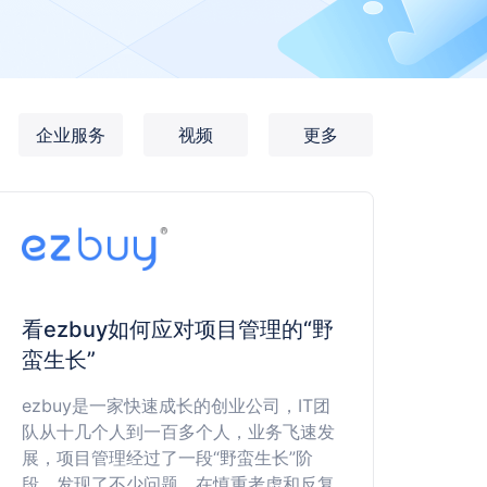
企业服务
视频
更多
看ezbuy如何应对项目管理的“野
蛮生长”
ezbuy是一家快速成长的创业公司，IT团
队从十几个人到一百多个人，业务飞速发
展，项目管理经过了一段“野蛮生长”阶
段，发现了不少问题。在慎重考虑和反复