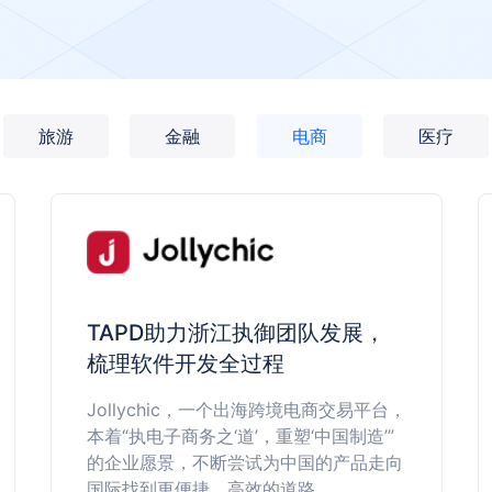
旅游
金融
电商
医疗
TAPD助力浙江执御团队发展，
梳理软件开发全过程
Jollychic，一个出海跨境电商交易平台，
本着“执电子商务之‘道’，重塑‘中国制造’”
的企业愿景，不断尝试为中国的产品走向
国际找到更便捷、高效的道路。