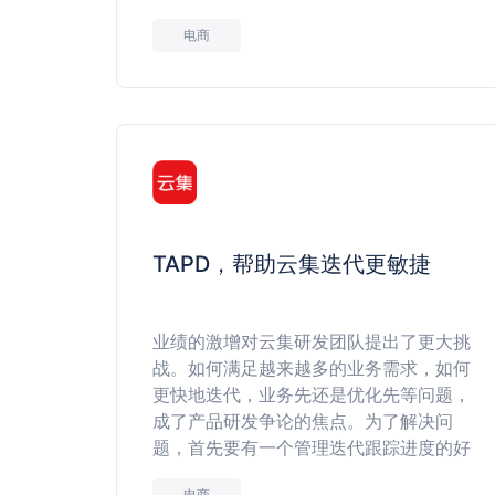
电商
TAPD，帮助云集迭代更敏捷
业绩的激增对云集研发团队提出了更大挑
战。如何满足越来越多的业务需求，如何
更快地迭代，业务先还是优化先等问题，
成了产品研发争论的焦点。为了解决问
题，首先要有一个管理迭代跟踪进度的好
工具。
电商