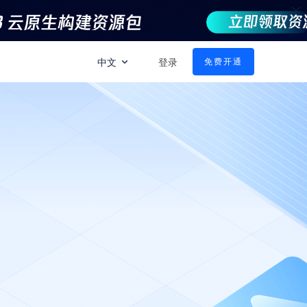
中文
登录
免费开通