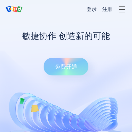
登录
注册
产品
敏捷协作 创造新的可能
解决方法
免费开通
客户案例
价格
服务与支持
新闻资讯