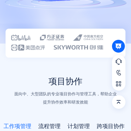
语言
项目协作
面向中、大型团队的专业项目协作与管理工具，帮助企业
提升协作效率和研发效能
工作项管理
流程管理
计划管理
跨项目协作